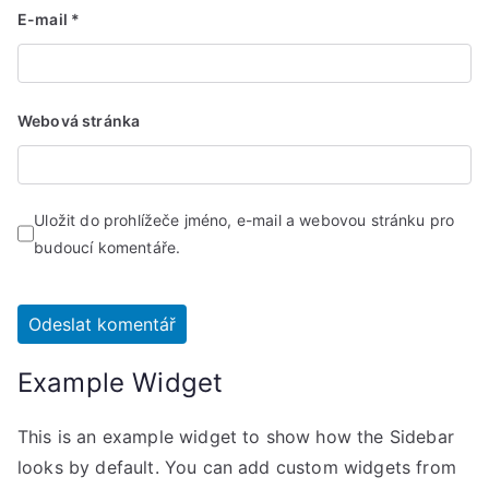
E-mail
*
Webová stránka
Uložit do prohlížeče jméno, e-mail a webovou stránku pro
budoucí komentáře.
Example Widget
This is an example widget to show how the Sidebar
looks by default. You can add custom widgets from