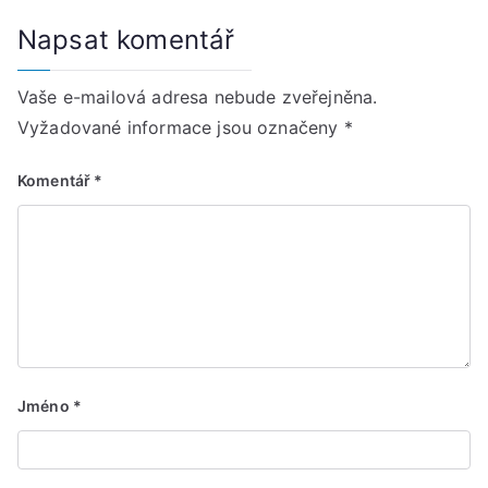
Napsat komentář
Vaše e-mailová adresa nebude zveřejněna.
Vyžadované informace jsou označeny
*
Komentář
*
Jméno
*