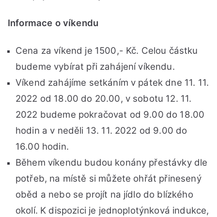
Informace o víkendu
Cena za víkend je 1500,- Kč. Celou částku
budeme vybírat při zahájení víkendu.
Víkend zahájíme setkáním v pátek dne 11. 11.
2022 od 18.00 do 20.00, v sobotu 12. 11.
2022 budeme pokračovat od 9.00 do 18.00
hodin a v neděli 13. 11. 2022 od 9.00 do
16.00 hodin.
Během víkendu budou konány přestávky dle
potřeb, na místě si můžete ohřát přinesený
oběd a nebo se projít na jídlo do blízkého
okolí. K dispozici je jednoplotýnková indukce,