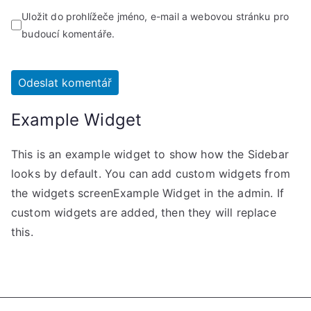
Uložit do prohlížeče jméno, e-mail a webovou stránku pro
budoucí komentáře.
Example Widget
This is an example widget to show how the Sidebar
looks by default. You can add custom widgets from
the widgets screenExample Widget in the admin. If
custom widgets are added, then they will replace
this.