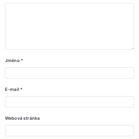
Jméno
*
E-mail
*
Webová stránka