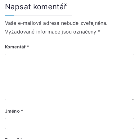
Napsat komentář
Vaše e-mailová adresa nebude zveřejněna.
Vyžadované informace jsou označeny
*
Komentář
*
Jméno
*