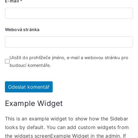
E-mail
*
Webová stránka
Uložit do prohlížeče jméno, e-mail a webovou stránku pro
budoucí komentáře.
Example Widget
This is an example widget to show how the Sidebar
looks by default. You can add custom widgets from
the widgets screenExample Widget in the admin. If