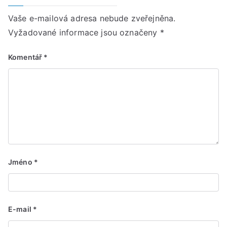
Vaše e-mailová adresa nebude zveřejněna.
Vyžadované informace jsou označeny
*
Komentář
*
Jméno
*
E-mail
*