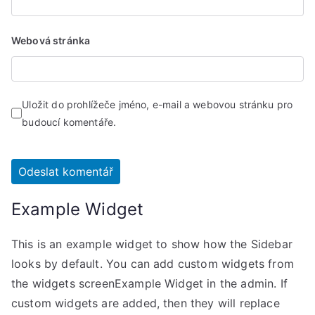
Webová stránka
Uložit do prohlížeče jméno, e-mail a webovou stránku pro
budoucí komentáře.
Example Widget
This is an example widget to show how the Sidebar
looks by default. You can add custom widgets from
the widgets screenExample Widget in the admin. If
custom widgets are added, then they will replace