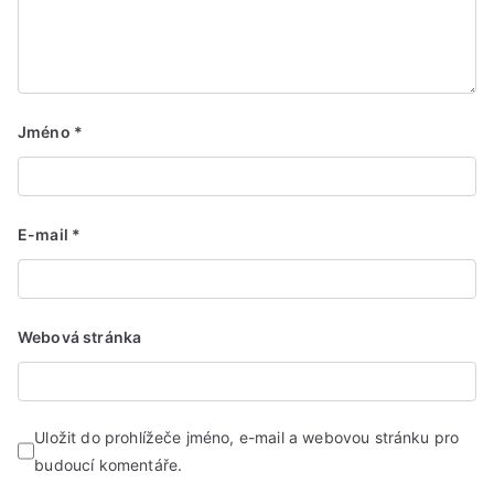
Jméno
*
E-mail
*
Webová stránka
Uložit do prohlížeče jméno, e-mail a webovou stránku pro
budoucí komentáře.