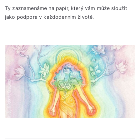
Ty zaznamenáme na papír, který vám může sloužit
jako podpora v každodenním životě.