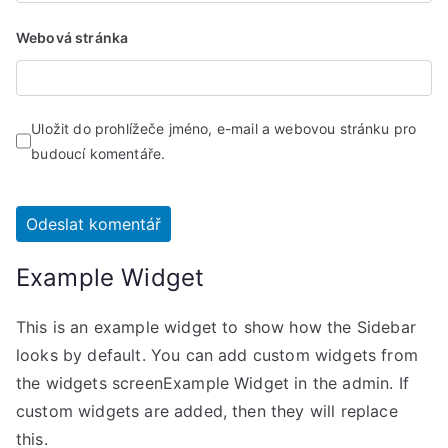
Webová stránka
Uložit do prohlížeče jméno, e-mail a webovou stránku pro
budoucí komentáře.
Example Widget
This is an example widget to show how the Sidebar
looks by default. You can add custom widgets from
the widgets screenExample Widget in the admin. If
custom widgets are added, then they will replace
this.