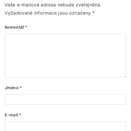
Vaše e-mailová adresa nebude zveřejněna.
Vyžadované informace jsou označeny
*
Komentář
*
Jméno
*
E-mail
*