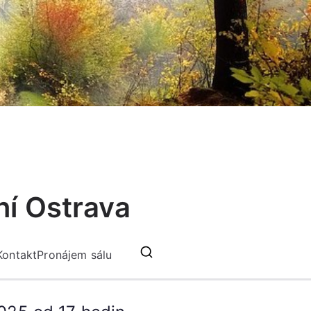
ní Ostrava
Kontakt
Pronájem sálu