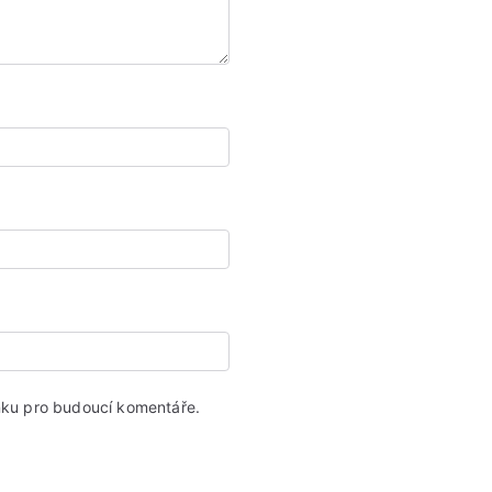
ánku pro budoucí komentáře.