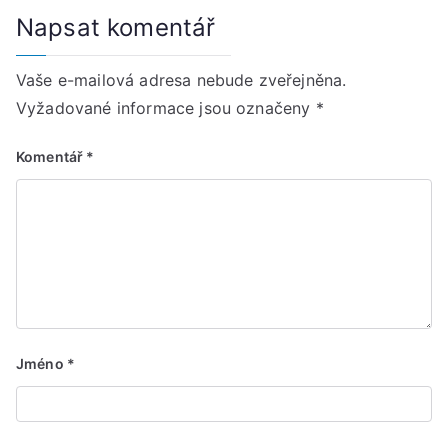
Napsat komentář
Vaše e-mailová adresa nebude zveřejněna.
Vyžadované informace jsou označeny
*
Komentář
*
Jméno
*