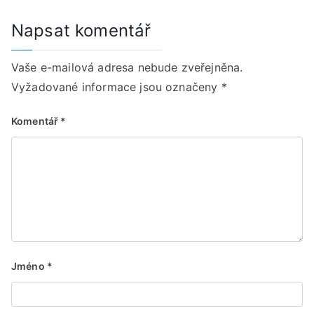
Napsat komentář
Vaše e-mailová adresa nebude zveřejněna.
Vyžadované informace jsou označeny
*
Komentář
*
Jméno
*