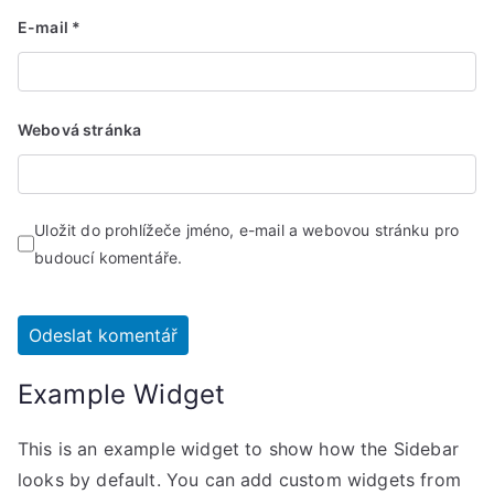
E-mail
*
Webová stránka
Uložit do prohlížeče jméno, e-mail a webovou stránku pro
budoucí komentáře.
Example Widget
This is an example widget to show how the Sidebar
looks by default. You can add custom widgets from