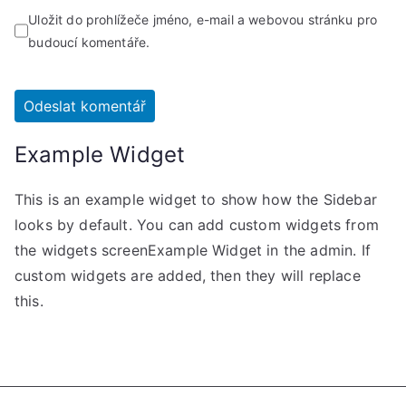
Uložit do prohlížeče jméno, e-mail a webovou stránku pro
budoucí komentáře.
Example Widget
This is an example widget to show how the Sidebar
looks by default. You can add custom widgets from
the widgets screenExample Widget in the admin. If
custom widgets are added, then they will replace
this.