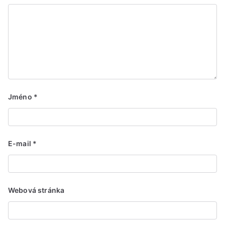
Jméno
*
E-mail
*
Webová stránka